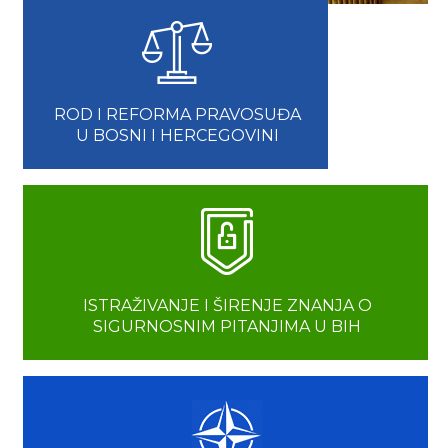
ROD I REFORMA PRAVOSUĐA
U BOSNI I HERCEGOVINI
ISTRAŽIVANJE I ŠIRENJE ZNANJA O
SIGURNOSNIM PITANJIMA U BIH