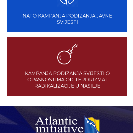
NATO KAMPANJA PODIZANJA JAVNE
SVIJESTI
KAMPANJA PODIZANJA SVIJESTI O
OPASNOSTIMA OD TERORIZMA I
RADIKALIZACIJE U NASILJE