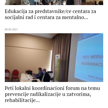
Edukacija za predstavnike/ce centara za
socijalni rad i centara za mentalno...
08.09.2021
Peti lokalni koordinacioni forum na temu
prevencije radikalizacije u zatvorima,
rehabilitacije...