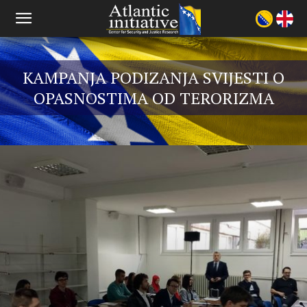
KAMPANJA PODIZANJA SVIJESTI O
OPASNOSTIMA OD TERORIZMA