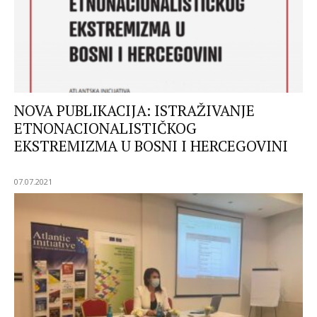
NOVA PUBLIKACIJA: ISTRAŽIVANJE
ETNONACIONALISTIČKOG
EKSTREMIZMA U BOSNI I HERCEGOVINI
07.07.2021