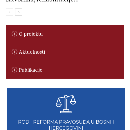
O projektu
Aktuelnosti
Publikacije
ROD I REFORMA PRAVOSUĐA U BOSNI I
HERCEGOVINI