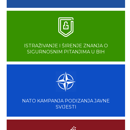
ISTRAŽIVANJE I ŠIRENJE ZNANJA O
SIGURNOSNIM PITANJIMA U BIH
NATO KAMPANJA PODIZANJA JAVNE
SVIJESTI