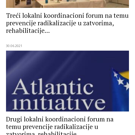
Treći lokalni koordinacioni forum na temu
prevencije radikalizacije u zatvorima,
rehabilitacije...
30.06.2021
Drugi lokalni koordinacioni forum na
temu prevencije radikalizacije u
zatvorima, rehabilitacije...