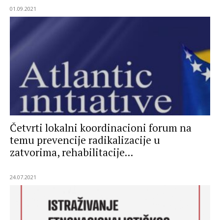
01.09.2021
Četvrti lokalni koordinacioni forum na
temu prevencije radikalizacije u
zatvorima, rehabilitacije...
24.07.2021