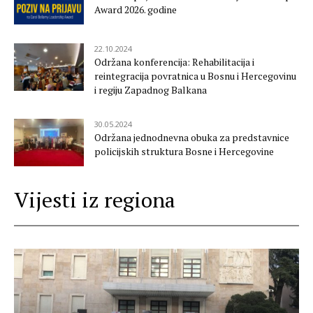
Award 2026. godine
22.10.2024
Održana konferencija: Rehabilitacija i
reintegracija povratnica u Bosnu i Hercegovinu
i regiju Zapadnog Balkana
30.05.2024
Održana jednodnevna obuka za predstavnice
policijskih struktura Bosne i Hercegovine
Vijesti iz regiona