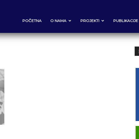
POČETNA
O NAMA
PROJEKTI
PUBLIKACIJE