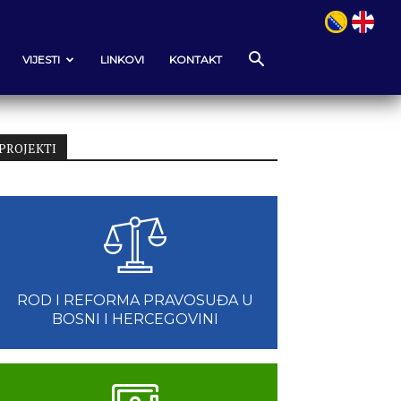
VIJESTI
LINKOVI
KONTAKT
PROJEKTI
ROD I REFORMA PRAVOSUĐA U
BOSNI I HERCEGOVINI