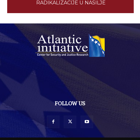
RADIKALIZACIJE U NASILJE
FOLLOW US