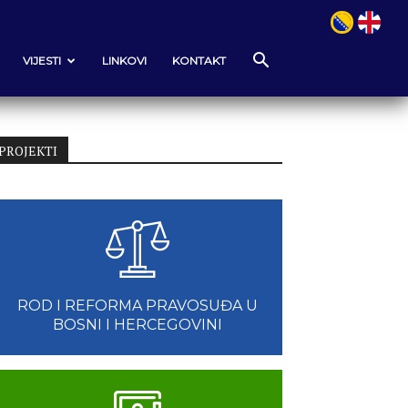
VIJESTI
LINKOVI
KONTAKT
PROJEKTI
ROD I REFORMA PRAVOSUĐA U
BOSNI I HERCEGOVINI