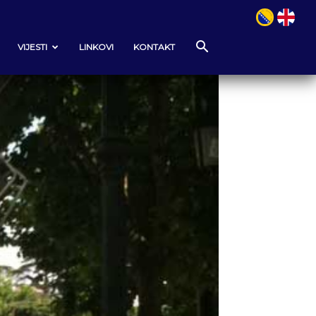
VIJESTI
LINKOVI
KONTAKT