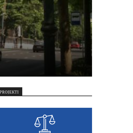
PROJEKTI