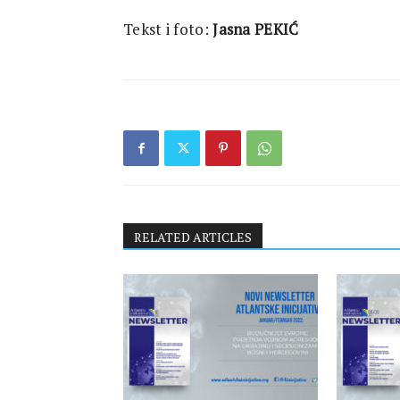
Tekst i foto:
Jasna PEKIĆ
RELATED ARTICLES