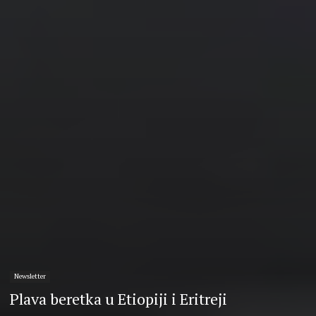
Newsletter
Plava beretka u Etiopiji i Eritreji