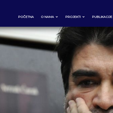
POČETNA
O NAMA
PROJEKTI
PUBLIKACIJE