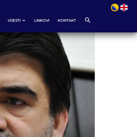
VIJESTI
LINKOVI
KONTAKT