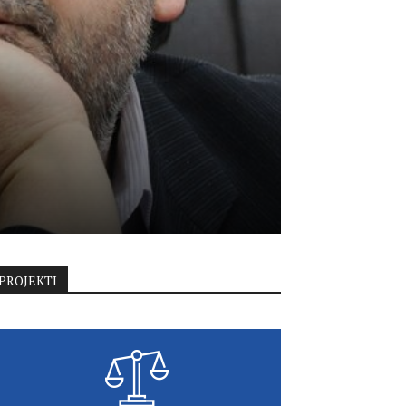
PROJEKTI