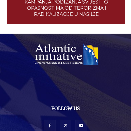
KAMPANJA PODIZANJA SVIJESTI O
OPASNOSTIMA OD TERORIZMA I
RADIKALIZACIJE U NASILJE
FOLLOW US