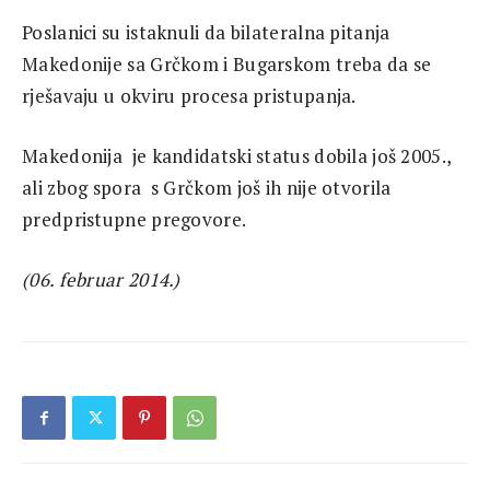
Poslanici su istaknuli da bilateralna pitanja
Makedonije sa Grčkom i Bugarskom treba da se
rješavaju u okviru procesa pristupanja.
Makedonija je kandidatski status dobila još 2005.,
ali zbog spora s Grčkom još ih nije otvorila
predpristupne pregovore.
(06. februar 2014.)