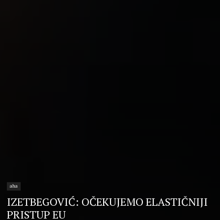
aha
IZETBEGOVIĆ: OČEKUJEMO ELASTIČNIJI
PRISTUP EU