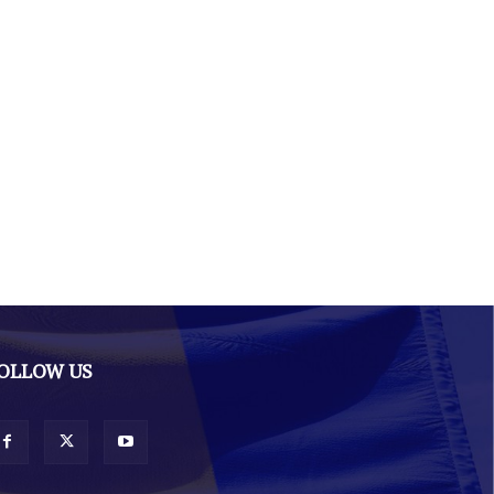
OLLOW US