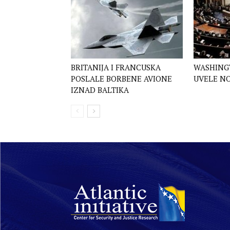
BRITANIJA I FRANCUSKA
WASHINGT
POSLALE BORBENE AVIONE
UVELE NO
IZNAD BALTIKA