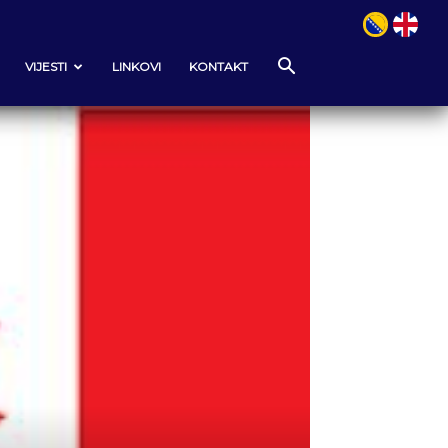
VIJESTI
LINKOVI
KONTAKT