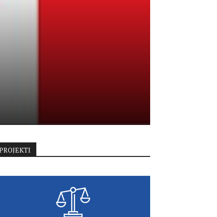
PROJEKTI