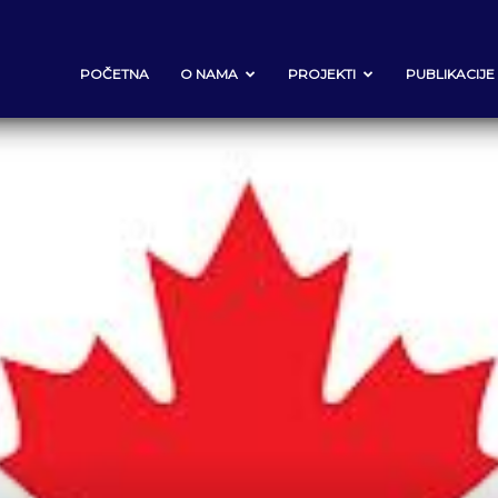
POČETNA
O NAMA
PROJEKTI
PUBLIKACIJE