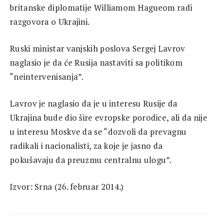
britanske diplomatije Williamom Hagueom radi
razgovora o Ukrajini.
Ruski ministar vanjskih poslova Sergej Lavrov
naglasio je da će Rusija nastaviti sa politikom
“neintervenisanja”.
Lavrov je naglasio da je u interesu Rusije da
Ukrajina bude dio šire evropske porodice, ali da nije
u interesu Moskve da se “dozvoli da prevagnu
radikali i nacionalisti, za koje je jasno da
pokušavaju da preuzmu centralnu ulogu”.
Izvor: Srna (26. februar 2014.)