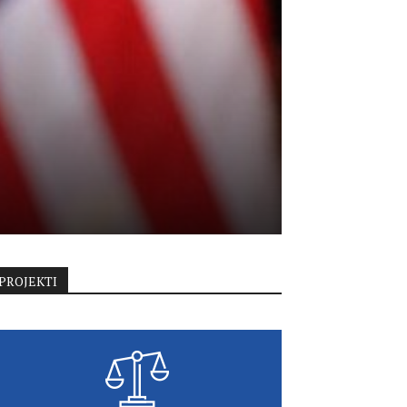
PROJEKTI