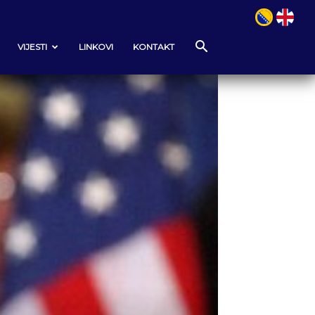
VIJESTI
LINKOVI
KONTAKT