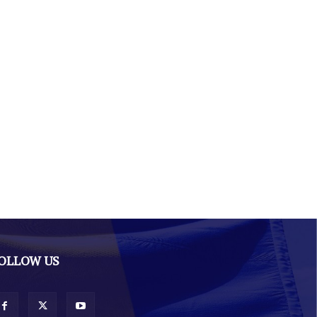
OLLOW US