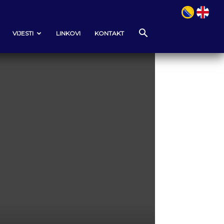
VIJESTI
LINKOVI
KONTAKT