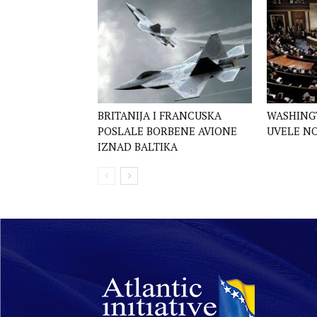
BRITANIJA I FRANCUSKA
WASHINGT
POSLALE BORBENE AVIONE
UVELE NO
IZNAD BALTIKA