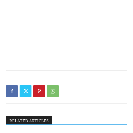
RELATED ARTICLES