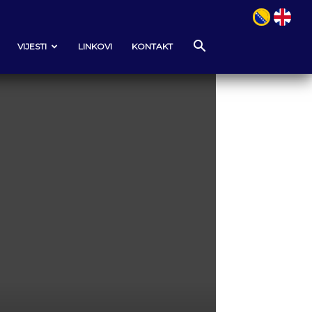
VIJESTI
LINKOVI
KONTAKT