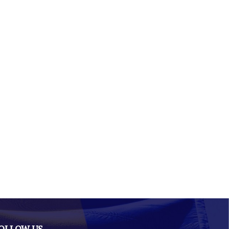
OLLOW US