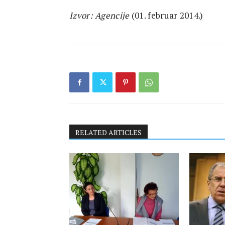
Izvor: Agencije
(01. februar 2014.)
RELATED ARTICLES