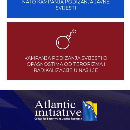
NATO KAMPANJA PODIZANJA JAVNE
SVIJESTI
KAMPANJA PODIZANJA SVIJESTI O
OPASNOSTIMA OD TERORIZMA I
RADIKALIZACIJE U NASILJE