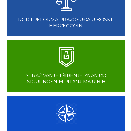
ROD I REFORMA PRAVOSUĐA U BOSNI I
HERCEGOVINI
ISTRAŽIVANJE I ŠIRENJE ZNANJA O
SIGURNOSNIM PITANJIMA U BIH