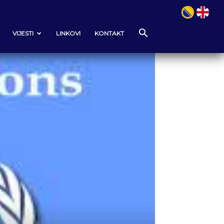
VIJESTI
LINKOVI
KONTAKT