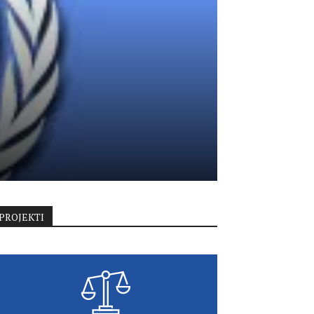
PROJEKTI