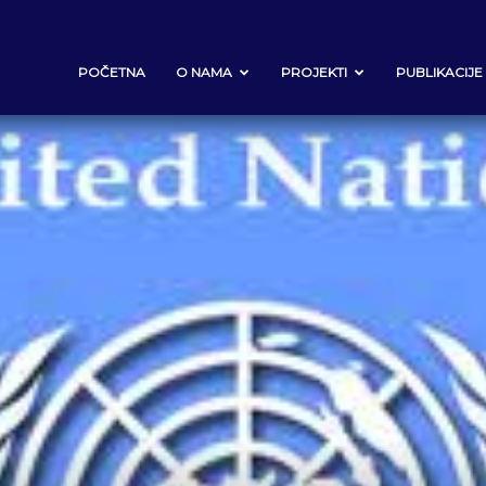
POČETNA
O NAMA
PROJEKTI
PUBLIKACIJE