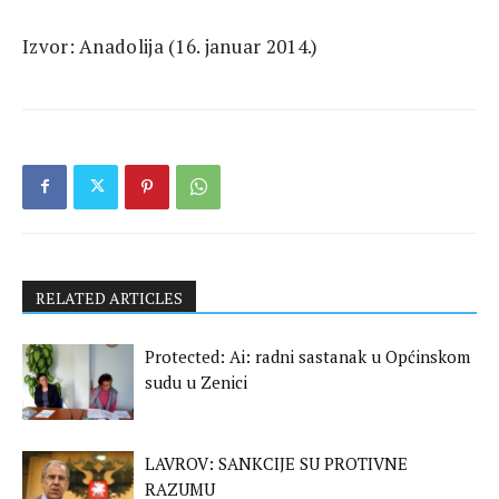
Izvor: Anadolija (16. januar 2014.)
RELATED ARTICLES
Protected: Ai: radni sastanak u Općinskom
sudu u Zenici
LAVROV: SANKCIJE SU PROTIVNE
RAZUMU