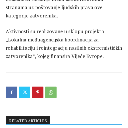
stranama uz poštovanje ljudskih prava ove
kategorije zatvorenika.
Aktivnosti su realizovane u sklopu projekta
„Lokalna međuagencijska koordinacija za
rehabilitaciju i reintegraciju nasilnih ekstremističkih
zatvorenika”, kojeg finansira Vijeće Evrope.
RELATED ARTICLES