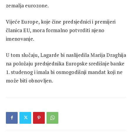
zemalja eurozone.
Vijeće Europe, koje čine predsjednici i premijeri
članica EU, mora formalno potvrditi njeno
imenovanje.
U tom slučaju, Lagarde bi naslijedila Marija Draghija
na položaju predsjednika Europske središnje banke
1. studenog i imala bi osmogodišnji mandat koji ne
može biti obnovljen.