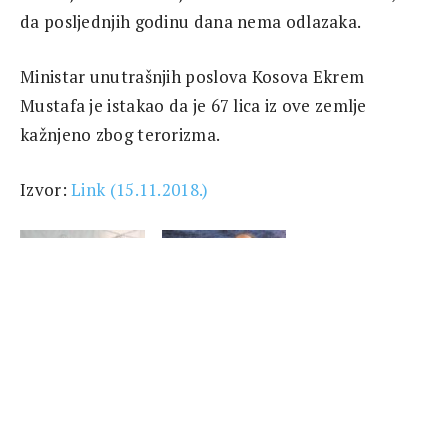
da posljednjih godinu dana nema odlazaka.
Ministar unutrašnjih poslova Kosova Ekrem
Mustafa je istakao da je 67 lica iz ove zemlje
kažnjeno zbog terorizma.
Izvor:
Link (15.11.2018.)