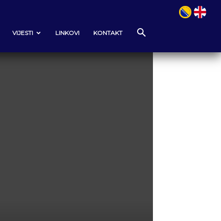
VIJESTI
LINKOVI
KONTAKT