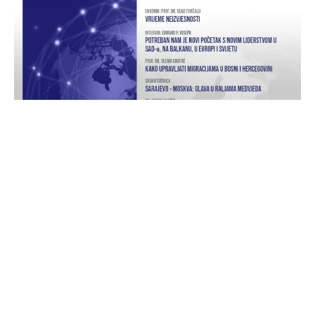
RELATED ARTICLES