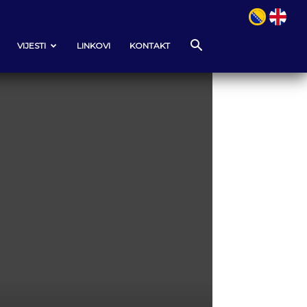
VIJESTI
LINKOVI
KONTAKT