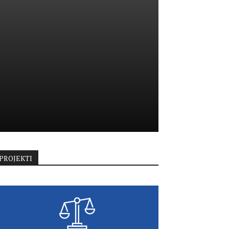
PROJEKTI