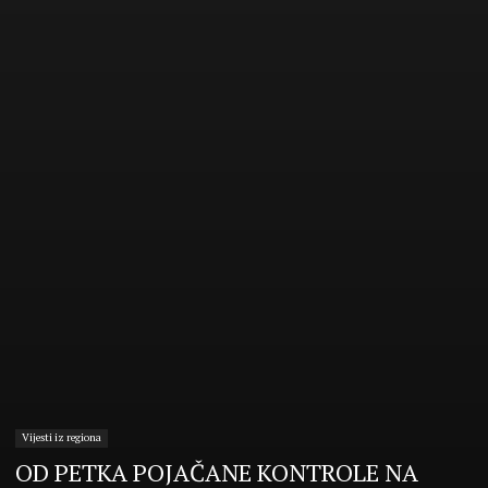
Vijesti iz regiona
OD PETKA POJAČANE KONTROLE NA