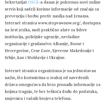
Sekretarijat
OSCE
-a danas je pokrenuo novi online
servis koji sadrži korisne informacije od značaja za
prevenciju i borbu protiv nasilja nad ženama.
Internet stranica www.stopvawnow.org/, dostupna
na šest jezika, nudi praktične alate za lidere
institucija, policijske agencije, nevladine
organizacije i građanstvo Albanije, Bosne i
Hercegovine, Crne Gore, Sjeverne Makedonije i
Srbije, kao i Moldavije i Ukrajine.
Internet stranica organizirana je na jednostavan
način, što korisnicima u svakoj od navedenih
država omogućava da brzo pronađu informacije za
kojima tragaju, te bez teškoća dođu do podataka,
smjernica i važnih brojeva telefona.