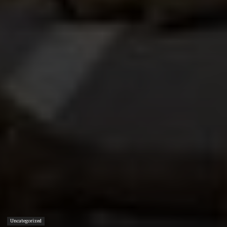
Uncategorized