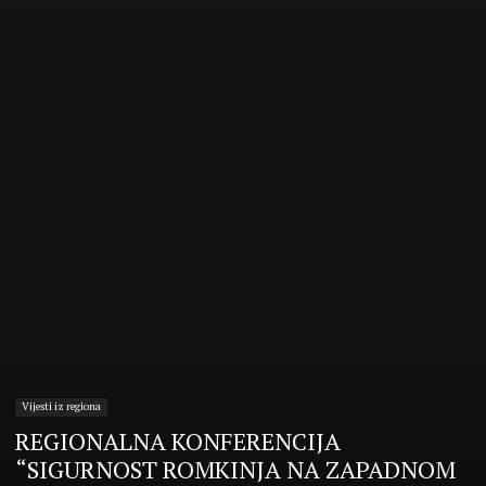
Vijesti iz regiona
REGIONALNA KONFERENCIJA
“SIGURNOST ROMKINJA NA ZAPADNOM