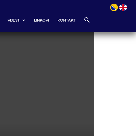
VIJESTI
LINKOVI
KONTAKT