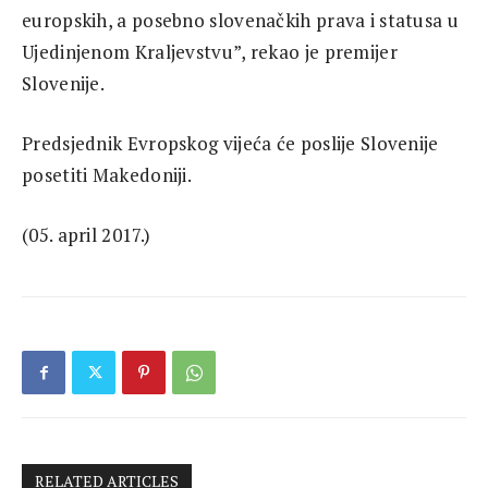
europskih, a posebno slovenačkih prava i statusa u
Ujedinjenom Kraljevstvu”, rekao je premijer
Slovenije.
Predsjednik Evropskog vijeća će poslije Slovenije
posetiti Makedoniji.
(05. april 2017.)
RELATED ARTICLES