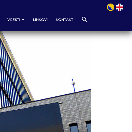
VIJESTI
LINKOVI
KONTAKT