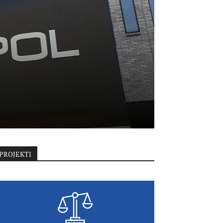
PROJEKTI