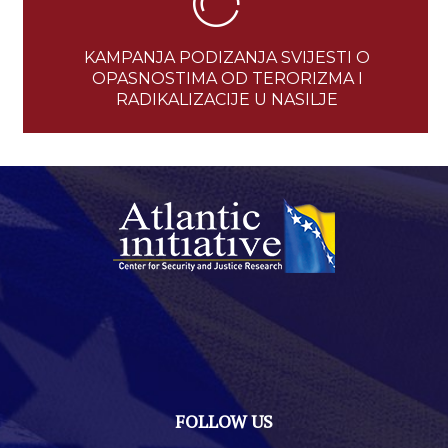
KAMPANJA PODIZANJA SVIJESTI O
OPASNOSTIMA OD TERORIZMA I
RADIKALIZACIJE U NASILJE
FOLLOW US