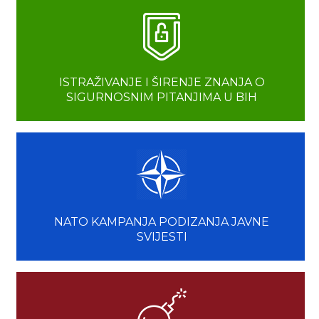
ISTRAŽIVANJE I ŠIRENJE ZNANJA O
SIGURNOSNIM PITANJIMA U BIH
NATO KAMPANJA PODIZANJA JAVNE
SVIJESTI