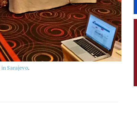
in Sarajevo
.