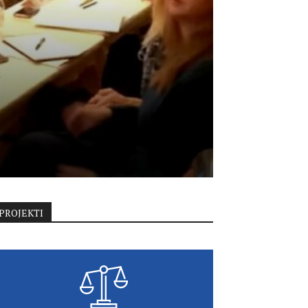
PROJEKTI