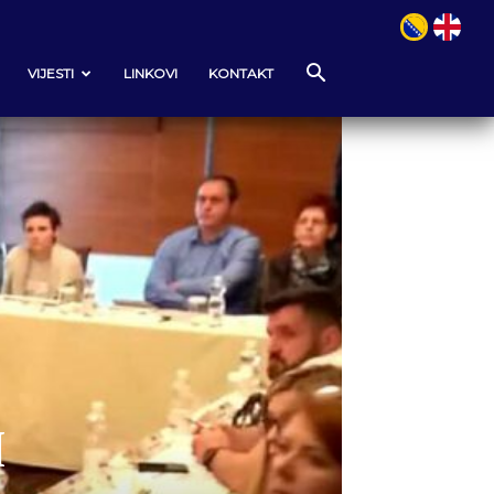
VIJESTI
LINKOVI
KONTAKT
I