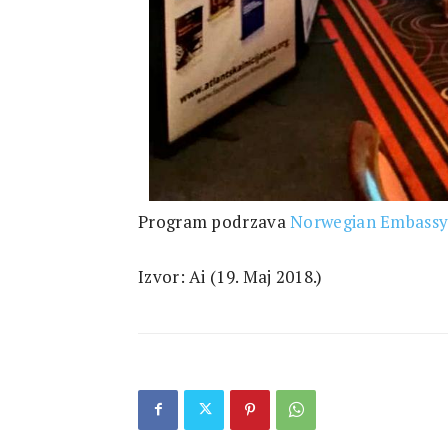
Program podrzava
Norwegian Embassy 
Izvor: Ai (19. Maj 2018.)