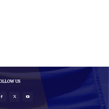
OLLOW US